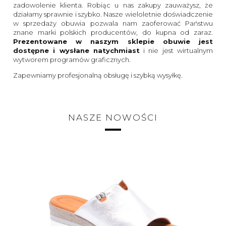
zadowolenie klienta. Robiąc u nas zakupy zauważysz, że
działamy sprawnie i szybko. Nasze wieloletnie doświadczenie
w sprzedaży obuwia pozwala nam zaoferować Państwu
znane marki polskich producentów, do kupna od zaraz.
Prezentowane w naszym sklepie obuwie jest
dostępne i wysłane natychmiast
i nie jest wirtualnym
wytworem programów graficznych.
Zapewniamy profesjonalną obsługę i szybką wysyłkę.
NASZE NOWOŚCI