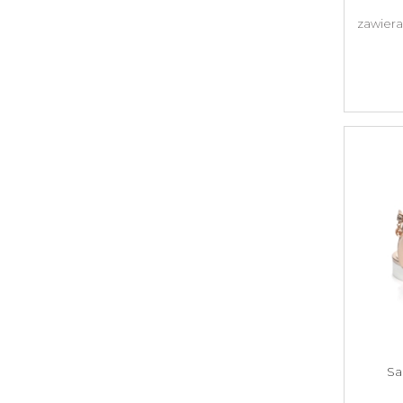
zawiera
Sa