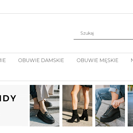
IE
OBUWIE DAMSKIE
OBUWIE MĘSKIE