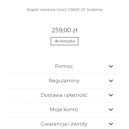
Klapki Venezia V442-05629-01 Srebrne
259,00 zł
do koszyka
Pomoc
Regulaminy
Dostawa i płatność
Moje konto
Gwarancja i zwroty