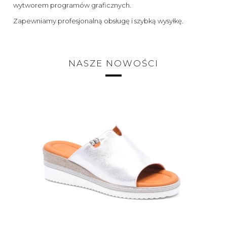
wytworem programów graficznych.
Zapewniamy profesjonalną obsługę i szybką wysyłkę.
NASZE NOWOŚCI