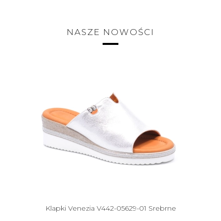
NASZE NOWOŚCI
Klapki Venezia V442-05629-01 Srebrne