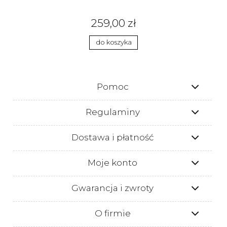
259,00 zł
do koszyka
Pomoc
Regulaminy
Dostawa i płatność
Moje konto
Gwarancja i zwroty
O firmie