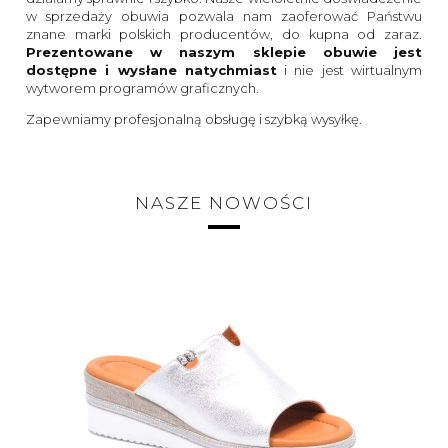
w sprzedaży obuwia pozwala nam zaoferować Państwu
znane marki polskich producentów, do kupna od zaraz.
Prezentowane w naszym sklepie obuwie jest
dostępne i wysłane natychmiast
i nie jest wirtualnym
wytworem programów graficznych.
Zapewniamy profesjonalną obsługę i szybką wysyłkę.
NASZE NOWOŚCI