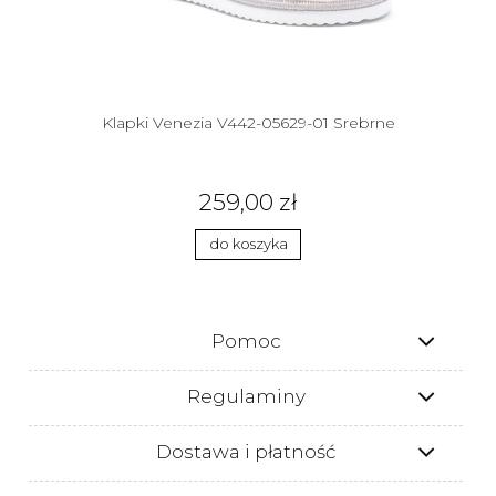
Klapki Venezia V442-05629-01 Srebrne
259,00 zł
do koszyka
Pomoc
Regulaminy
Dostawa i płatność