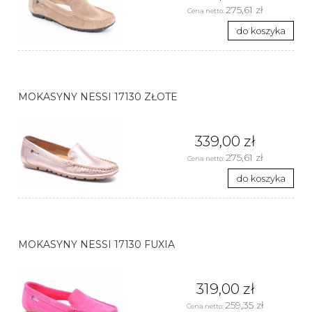
275,61 zł
Cena netto:
do koszyka
MOKASYNY NESSI 17130 ZŁOTE
339,00 zł
275,61 zł
Cena netto:
do koszyka
MOKASYNY NESSI 17130 FUXIA
319,00 zł
259,35 zł
Cena netto: