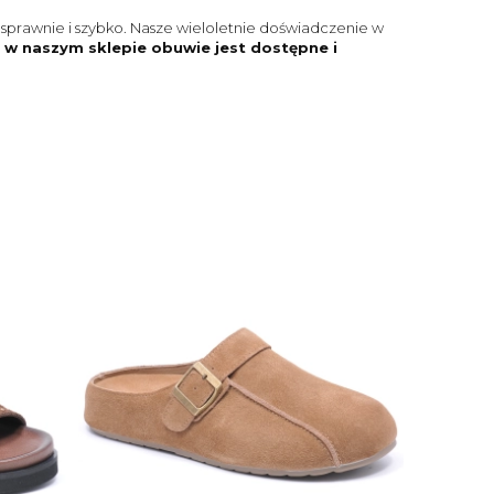
sprawnie i szybko. Nasze wieloletnie doświadczenie w
w naszym sklepie obuwie jest dostępne i