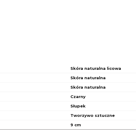
Skóra naturalna licowa
Skóra naturalna
Skóra naturalna
Czarny
Słupek
Tworzywo sztuczne
9 cm