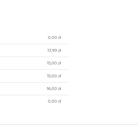
0,00 zł
NTUALNYCH
13,99 zł
15,00 zł
15,00 zł
16,00 zł
0,00 zł