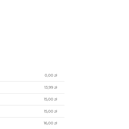
0,00 zł
NTUALNYCH
13,99 zł
15,00 zł
15,00 zł
16,00 zł