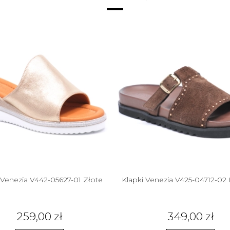
 Venezia V442-05627-01 Złote
Klapki Venezia V425-04712-02
259,00 zł
349,00 zł